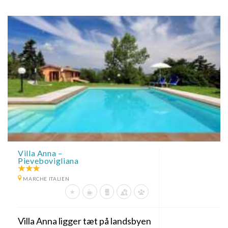
Villa Anna –
Pievebovigliana
MARCHE ITALIEN
Villa Anna ligger tæt på landsbyen