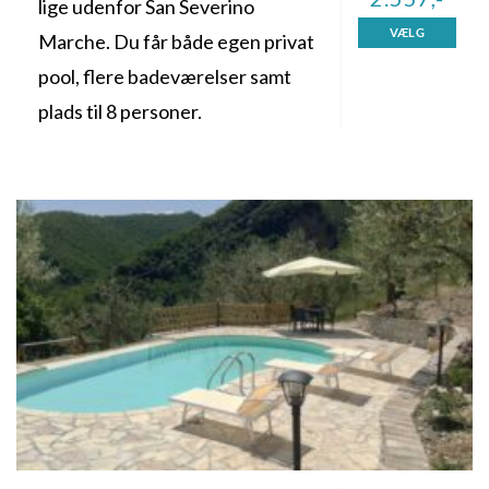
lige udenfor San Severino
VÆLG
Marche. Du får både egen privat
pool, flere badeværelser samt
plads til 8 personer.