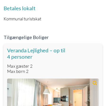
Betales lokalt
Kommunal turistskat
Tilgængelige Boliger
Veranda Lejlighed – op til
4 personer
Max gæster
2
Max børn
2