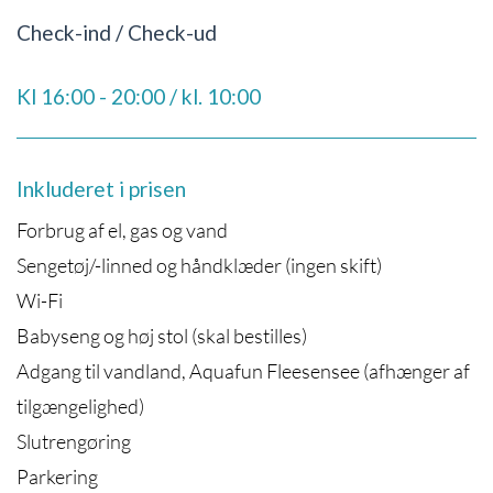
Check-ind / Check-ud
Kl 16:00 - 20:00 / kl. 10:00
Inkluderet i prisen
Forbrug af el, gas og vand
Sengetøj/-linned og håndklæder (ingen skift)
Wi-Fi
Babyseng og høj stol (skal bestilles)
Adgang til vandland, Aquafun Fleesensee (afhænger af
tilgængelighed)
Slutrengøring
Parkering