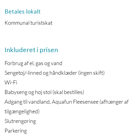
Betales lokalt
Kommunal turistskat
Inkluderet i prisen
Forbrug af el, gas og vand
Sengetøj/-linned og håndklæder (ingen skift)
Wi-Fi
Babyseng og høj stol (skal bestilles)
Adgang til vandland, Aquafun Fleesensee (afhænger af
tilgængelighed)
Slutrengøring
Parkering