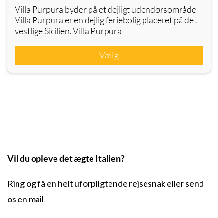
Villa Purpura byder på et dejligt udendørsområde
Villa Purpura er en dejlig feriebolig placeret på det
vestlige Sicilien. Villa Purpura
Vælg
Vil du opleve det ægte Italien?
Ring og få en helt uforpligtende rejsesnak eller send
os en mail