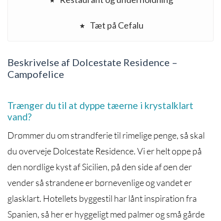
Tæt på Cefalu
Beskrivelse af Dolcestate Residence –
Campofelice
Trænger du til at dyppe tæerne i krystalklart
vand?
Drømmer du om strandferie til rimelige penge, så skal
du overveje Dolcestate Residence. Vi er helt oppe på
den nordlige kyst af Sicilien, på den side af øen der
vender så strandene er børnevenlige og vandet er
glasklart. Hotellets byggestil har lånt inspiration fra
Spanien, så her er hyggeligt med palmer og små gårde