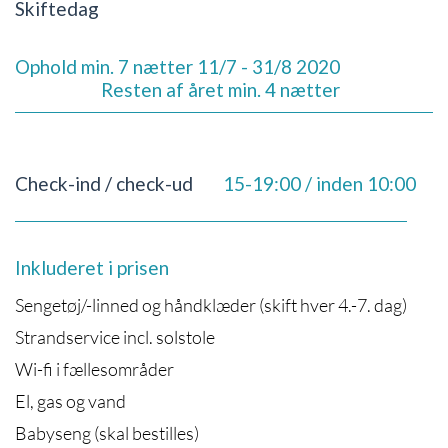
Skiftedag
Ophold min. 7 nætter 11/7 - 31/8 2020
Resten af året min. 4 nætter
Check-ind / check-ud
15-19:00 / inden 10:00
Inkluderet i prisen
Sengetøj/-linned og håndklæder (skift hver 4.-7. dag)
Strandservice incl. solstole
Wi-fi i fællesområder
El, gas og vand
Babyseng (skal bestilles)