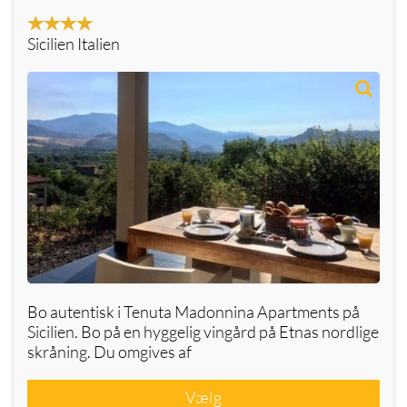
Sicilien Italien
Bo autentisk i Tenuta Madonnina Apartments på
Sicilien. Bo på en hyggelig vingård på Etnas nordlige
skråning. Du omgives af
Vælg