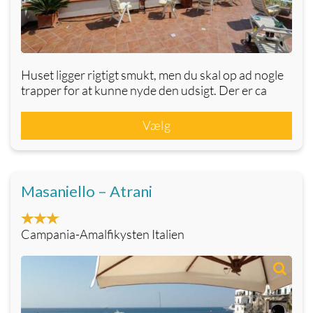
Huset ligger rigtigt smukt, men du skal op ad nogle
trapper for at kunne nyde den udsigt. Der er ca
Vælg
Masaniello – Atrani
Campania-Amalfikysten Italien