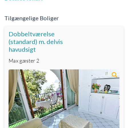
Tilgængelige Boliger
Dobbeltværelse
(standard) m. delvis
havudsigt
Max gæster
2