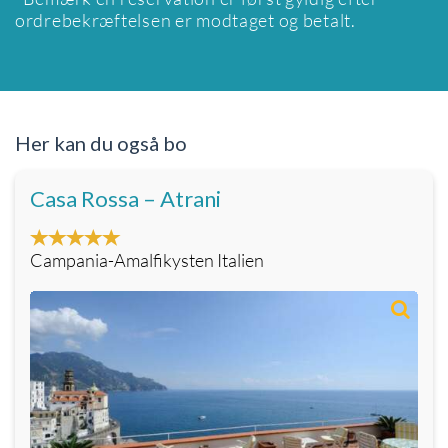
ordrebekræftelsen er modtaget og betalt.
Her kan du også bo
Casa Rossa – Atrani
Campania-Amalfikysten Italien