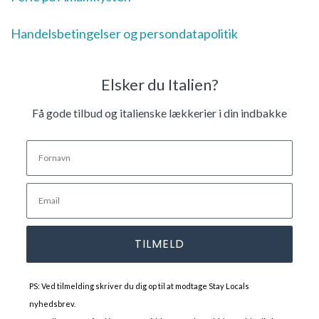
Handelsbetingelser og persondatapolitik
Elsker du Italien?
Få gode tilbud og italienske lækkerier i din indbakke
TILMELD
PS: Ved tilmelding skriver du dig op til at modtage Stay Locals
nyhedsbrev.