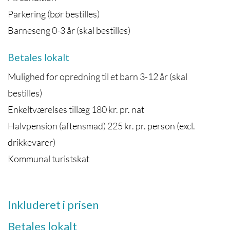
Parkering (bør bestilles)
Barneseng 0-3 år (skal bestilles)
Betales lokalt
Mulighed for opredning til et barn 3-12 år (skal
bestilles)
Enkeltværelses tillæg 180 kr. pr. nat
Halvpension (aftensmad) 225 kr. pr. person (excl.
drikkevarer)
Kommunal turistskat
Inkluderet i prisen
Betales lokalt