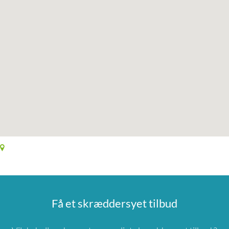
Få et skræddersyet tilbud