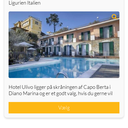
Ligurien Italien
Hotel Ulivo ligger på skråningen af Capo Berta i
Diano Marina og er et godt valg, hvis du gerne vil
Vælg