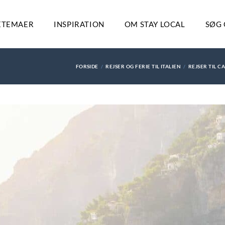
ETEMAER
INSPIRATION
OM STAY LOCAL
SØG 
FORSIDE
REJSER OG FERIE TIL ITALIEN
REJSER TIL 