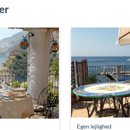
er
Egen lejlighed