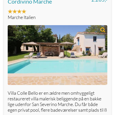
Cordivino Marche
Marche Italien
Villa Colle Bello er en ældre men omhyggeligt
restaureret villa malerisk beliggende på en bakke
lige udenfor San Severino Marche. Du får både
egen privat pool, flere badeværelser samt plads til 8