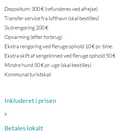
Depositum: 300 € (refunderes ved afrejse)
Transfer service fra lufthavn (skal bestilles)
Slutrengøring 200 €
Opvarming (efter forbrug)
Ekstra rengøring ved fleruge ophold 10 € pr. time.
Ekstra skift af sengelinned ved fleruge ophold 50 €
Mindre hund 50 € pr. uge (skal bestilles)
Kommunal turistskat
Inkluderet i prisen
x
Betales lokalt