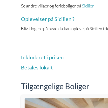
Se andre villaer og ferieboliger på
Sicilien.
Oplevelser på Sicilien ?
Bliv klogere på hvad du kan opleve på Sicilien i d
Inkluderet i prisen
Betales lokalt
Tilgængelige Boliger