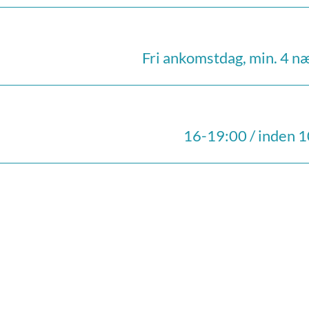
Fri ankomstdag, min. 4 n
16-19:00 / inden 