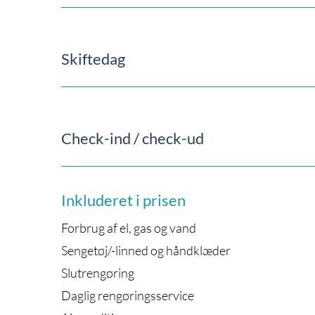
Skiftedag
Check-ind / check-ud
Inkluderet i prisen
Forbrug af el, gas og vand
Sengetøj/-linned og håndklæder
Slutrengøring
Daglig rengøringsservice