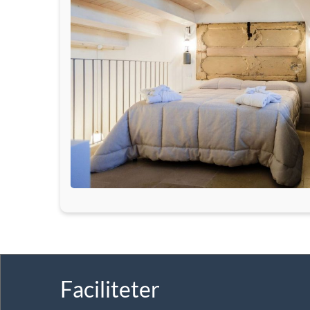
Faciliteter