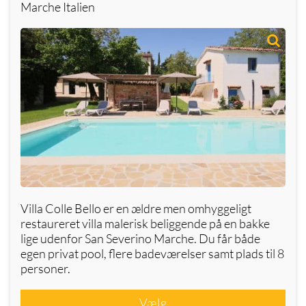
Marche Italien
Villa Colle Bello er en ældre men omhyggeligt
restaureret villa malerisk beliggende på en bakke
lige udenfor San Severino Marche. Du får både
egen privat pool, flere badeværelser samt plads til 8
personer.
Vælg