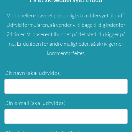
Vil du hellere have et personligt skræddersyet tilbud ?
Udfyld formularen, så vender vi tilbage til dig indenfor
24 timer. Vi baserer tilbuddet på det sted, du kigger på
nu. Er du åben for andre muligheder, så skriv gerne i
kommentarfeltet.
Dit navn (skal udfyldes)
Din e-mail (skal udfyldes)