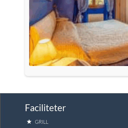
Faciliteter
GRILL