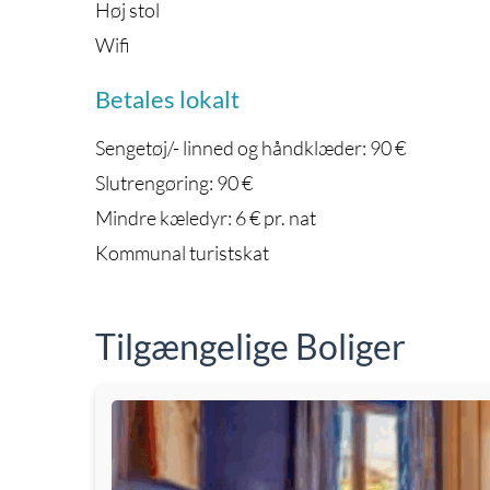
Høj stol
Wifi
Betales lokalt
Sengetøj/- linned og håndklæder: 90 €
Slutrengøring: 90 €
Mindre kæledyr: 6 € pr. nat
Kommunal turistskat
Tilgængelige Boliger