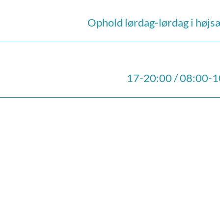
Ophold lørdag-lørdag i høj
17-20:00 / 08:00-1