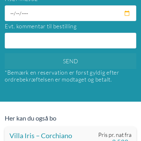
Evt. kommentar til bestilling
*Bemærk en reservation er først gyldig efter
ordrebekræftelsen er modtaget og betalt.
Her kan du også bo
Villa Iris – Corchiano
Pris pr. nat fra