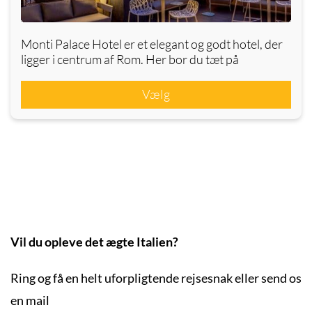
Monti Palace Hotel er et elegant og godt hotel, der
ligger i centrum af Rom. Her bor du tæt på
Vælg
Vil du opleve det ægte Italien?
Ring og få en helt uforpligtende rejsesnak eller send os
en mail