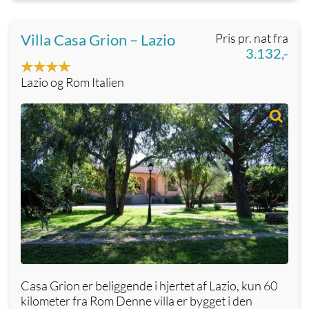
Villa Casa Grion – Lazio
Pris pr. nat fra
3.132,-
Lazio og Rom Italien
Casa Grion er beliggende i hjertet af Lazio, kun 60
kilometer fra Rom Denne villa er bygget i den