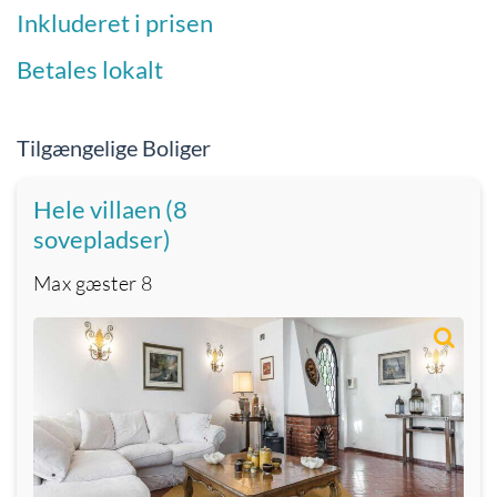
Inkluderet i prisen
Betales lokalt
Tilgængelige Boliger
Hele villaen (8
sovepladser)
Max gæster
8