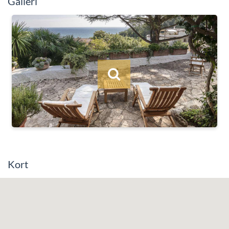
Galleri
Kort