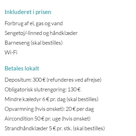
Inkluderet i prisen
Forbrug af el, gas og vand
Sengetøj/-linned og håndklæder
Barneseng (skal bestilles)
Wi-Fi
Betales lokalt
Depositum: 300 € (refunderes ved afrejse)
Obligatorisk slutrengøring: 130 €
Mindre kæledyr 6 € pr. dag (skal bestilles)
Opvarmning (hvis ønsket): 20 € per dag
Aircondition 50 € pr. uge (hvis ønsket)
Strandhåndklæder 5 € pr. stk. (skal bestilles)