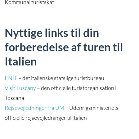
Kommunal turistskat
Nyttige links til din
forberedelse af turen til
Italien
ENIT
– det italienske statslige turistbureau
Visit Tuscany
– den officielle turistorganisation i
Toscana
Rejsevejledninger fra UM
– Udenrigsministeriets
officielle rejsevejledninger til Italien