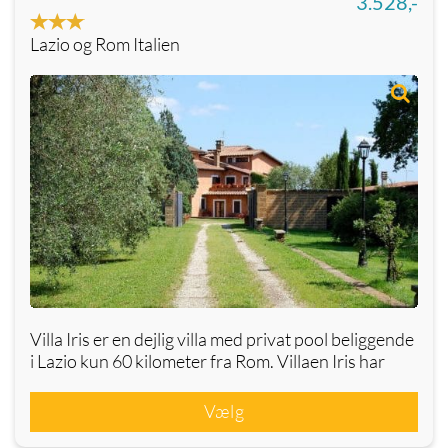
3.528,-
Lazio og Rom Italien
Villa Iris er en dejlig villa med privat pool beliggende
i Lazio kun 60 kilometer fra Rom. Villaen Iris har
Vælg