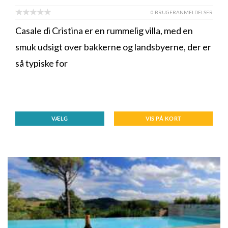
0 BRUGERANMELDELSER
Casale di Cristina er en rummelig villa, med en
smuk udsigt over bakkerne og landsbyerne, der er
så typiske for
VÆLG
VIS PÅ KORT