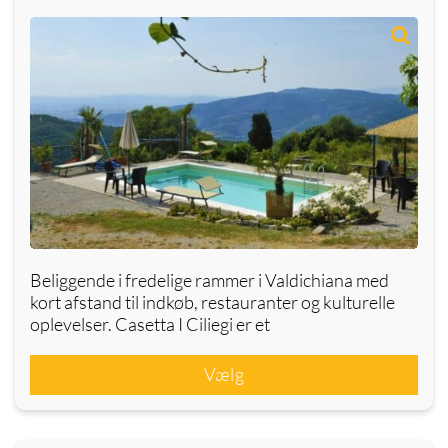
Beliggende i fredelige rammer i Valdichiana med
kort afstand til indkøb, restauranter og kulturelle
oplevelser. Casetta I Ciliegi er et
Vælg