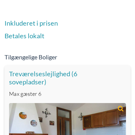
Inkluderet i prisen
Betales lokalt
Tilgængelige Boliger
Treværelseslejlighed (6
sovepladser)
Max gæster
6