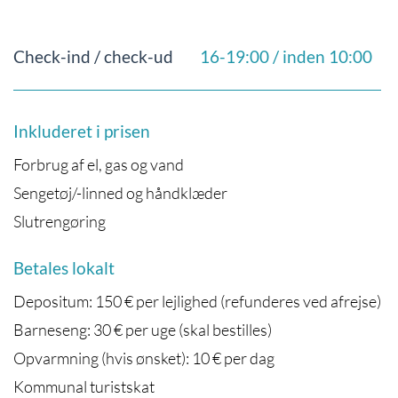
Check-ind / check-ud
16-19:00 / inden 10:00
Inkluderet i prisen
Forbrug af el, gas og vand
Sengetøj/-linned og håndklæder
Slutrengøring
Betales lokalt
Depositum: 150 € per lejlighed (refunderes ved afrejse)
Barneseng: 30 € per uge (skal bestilles)
Opvarmning (hvis ønsket): 10 € per dag
Kommunal turistskat