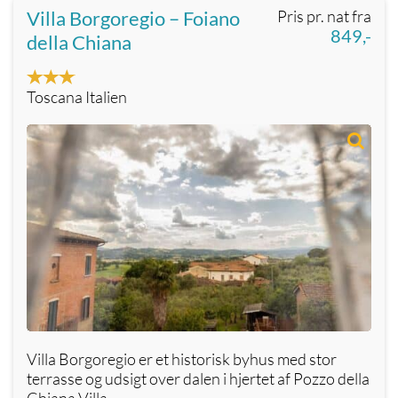
Villa Borgoregio – Foiano
Pris pr. nat fra
849,-
della Chiana
Toscana Italien
Villa Borgoregio er et historisk byhus med stor
terrasse og udsigt over dalen i hjertet af Pozzo della