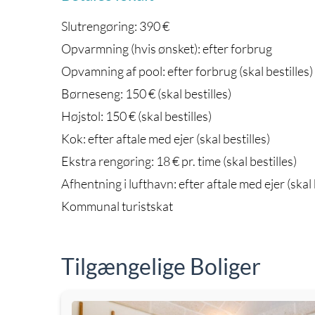
Slutrengøring: 390 €
Opvarmning (hvis ønsket): efter forbrug
Opvamning af pool: efter forbrug (skal bestilles)
Børneseng: 150 € (skal bestilles)
Højstol: 150 € (skal bestilles)
Kok: efter aftale med ejer (skal bestilles)
Ekstra rengøring: 18 € pr. time (skal bestilles)
Afhentning i lufthavn: efter aftale med ejer (skal 
Kommunal turistskat
Tilgængelige Boliger