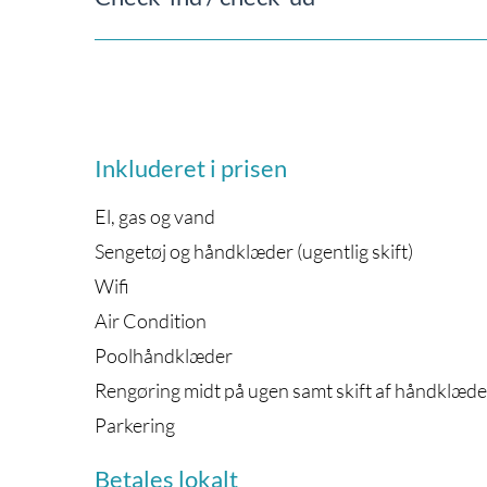
Inkluderet i prisen
El, gas og vand
Sengetøj og håndklæder (ugentlig skift)
Wifi
Air Condition
Poolhåndklæder
Rengøring midt på ugen samt skift af håndklæde
Parkering
Betales lokalt