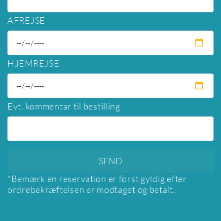
AFREJSE
HJEMREJSE
Evt. kommentar til bestilling
*Bemærk en reservation er først gyldig efter
ordrebekræftelsen er modtaget og betalt.