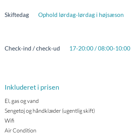
Skiftedag
Ophold lørdag-lørdag i højsæson
Check-ind / check-ud
17-20:00 / 08:00-10:00
Inkluderet i prisen
El, gas og vand
Sengetøj og håndklæder (ugentlig skift)
Wifi
Air Condition