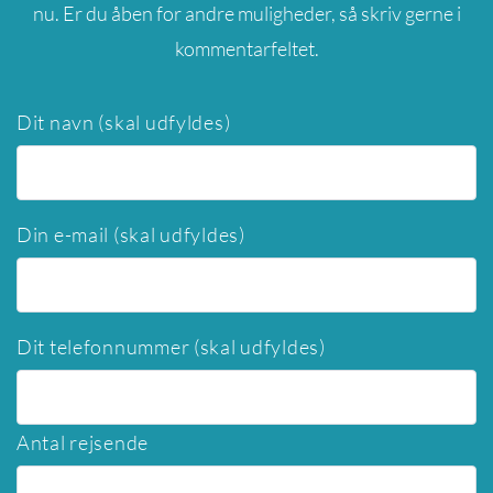
nu. Er du åben for andre muligheder, så skriv gerne i
kommentarfeltet.
Dit navn (skal udfyldes)
Din e-mail (skal udfyldes)
Dit telefonnummer (skal udfyldes)
Antal rejsende