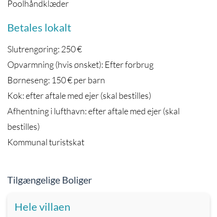
Poolhåndklæder
Betales lokalt
Slutrengøring: 250 €
Opvarmning (hvis ønsket): Efter forbrug
Børneseng: 150 € per barn
Kok: efter aftale med ejer (skal bestilles)
Afhentning i lufthavn: efter aftale med ejer (skal
bestilles)
Kommunal turistskat
Tilgængelige Boliger
Hele villaen