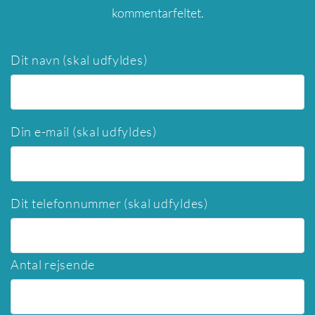
kommentarfeltet.
Dit navn (skal udfyldes)
Din e-mail (skal udfyldes)
Dit telefonnummer (skal udfyldes)
Antal rejsende