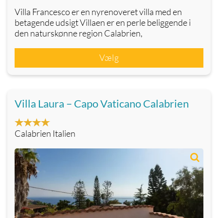
Villa Francesco er en nyrenoveret villa med en
betagende udsigt Villaen er en perle beliggende i
den naturskønne region Calabrien,
Vælg
Villa Laura – Capo Vaticano Calabrien
Calabrien Italien