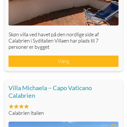
Skøn villa ved havet på den nordlige side af
Calabrien i Syditalien Villaen har plads til 7
personer er bygget
Vælg
Villa Michaela – Capo Vaticano
Calabrien
Calabrien Italien