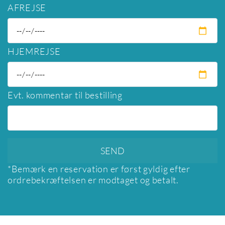
AFREJSE
HJEMREJSE
Evt. kommentar til bestilling
*Bemærk en reservation er først gyldig efter
ordrebekræftelsen er modtaget og betalt.