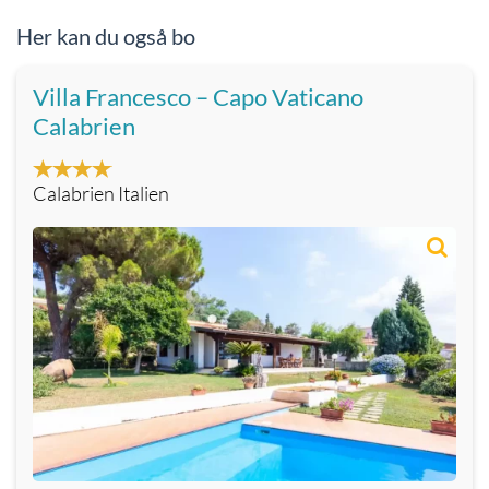
Her kan du også bo
Villa Francesco – Capo Vaticano
Calabrien
Calabrien Italien