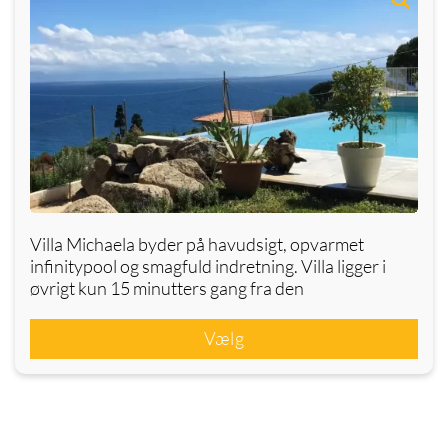
Villa Michaela byder på havudsigt, opvarmet
infinitypool og smagfuld indretning. Villa ligger i
øvrigt kun 15 minutters gang fra den
Vælg