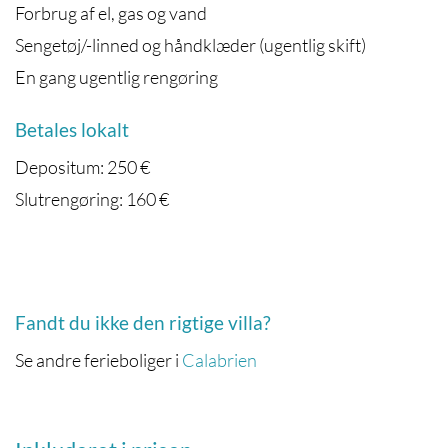
Forbrug af el, gas og vand
Sengetøj/-linned og håndklæder (ugentlig skift)
En gang ugentlig rengøring
Betales lokalt
Depositum: 250 €
Slutrengøring: 160 €
Fandt du ikke den rigtige villa?
Se andre ferieboliger i
Calabrien