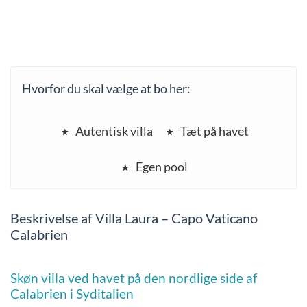
Hvorfor du skal vælge at bo her:
Autentisk villa
Tæt på havet
Egen pool
Beskrivelse af Villa Laura – Capo Vaticano
Calabrien
Skøn villa ved havet på den nordlige side af
Calabrien i Syditalien