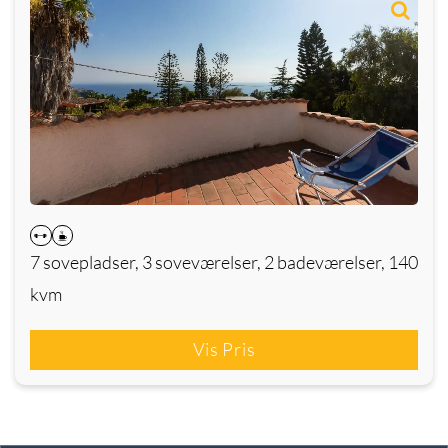
7 sovepladser, 3 soveværelser, 2 badeværelser, 140
kvm
Vis Pris