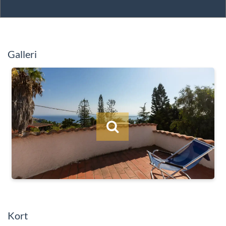
Galleri
Kort