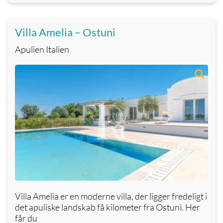
Villa Amelia – Ostuni
Apulien Italien
Villa Amelia er en moderne villa, der ligger fredeligt i
det apuliske landskab få kilometer fra Ostuni. Her
får du