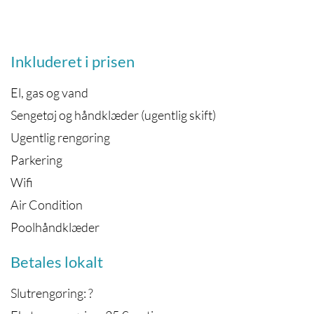
Inkluderet i prisen
El, gas og vand
Sengetøj og håndklæder (ugentlig skift)
Ugentlig rengøring
Parkering
Wifi
Air Condition
Poolhåndklæder
Betales lokalt
Slutrengøring: ?