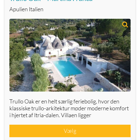
Apulien Italien
Trullo Oak er en helt særlig feriebolig, hvor den
klassiske trullo-arkitektur møder moderne komfort
i hjertet af Itria-dalen. Villaen ligger
Vælg