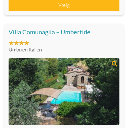
Vælg
Villa Comunaglia – Umbertide
Umbrien Italien