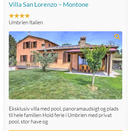
Villa San Lorenzo – Montone
Umbrien Italien
Eksklusiv villa med pool, panoramaudsigt og plads
til hele familien Hold ferie i Umbrien med privat
pool, stor have og