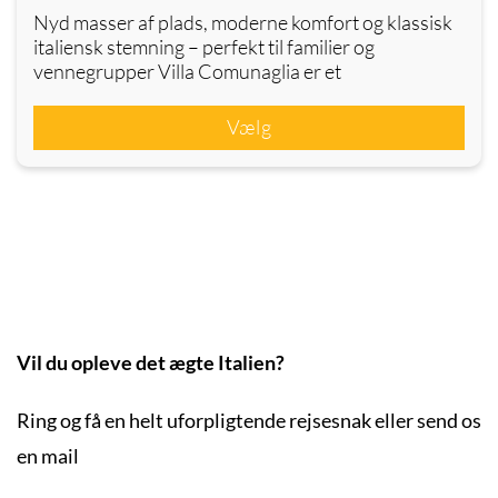
Nyd masser af plads, moderne komfort og klassisk
italiensk stemning – perfekt til familier og
vennegrupper Villa Comunaglia er et
Vælg
Vil du opleve det ægte Italien?
Ring og få en helt uforpligtende rejsesnak eller send os
en mail