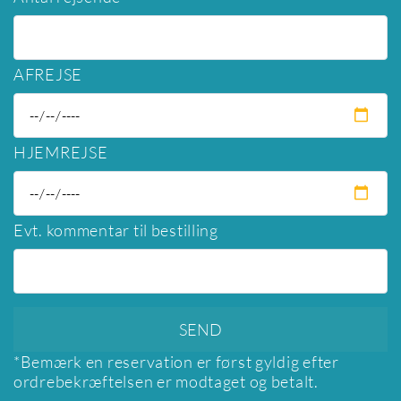
AFREJSE
HJEMREJSE
Evt. kommentar til bestilling
*Bemærk en reservation er først gyldig efter
ordrebekræftelsen er modtaget og betalt.