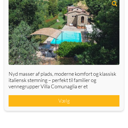
Nyd masser af plads, moderne komfort og klassisk
italiensk stemning – perfekt til familier og
vennegrupper Villa Comunaglia er et
Vælg