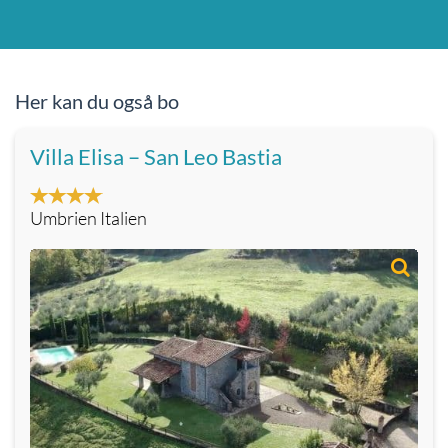
Her kan du også bo
Villa Elisa – San Leo Bastia
Umbrien Italien