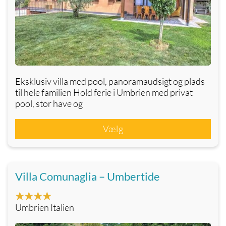
Eksklusiv villa med pool, panoramaudsigt og plads
til hele familien Hold ferie i Umbrien med privat
pool, stor have og
Vælg
Villa Comunaglia – Umbertide
Umbrien Italien