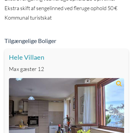
Ekstra skift af sengelinned ved fleruge ophold 50 €
Kommunal turistskat
Tilgængelige Boliger
Hele Villaen
Max gæster
12