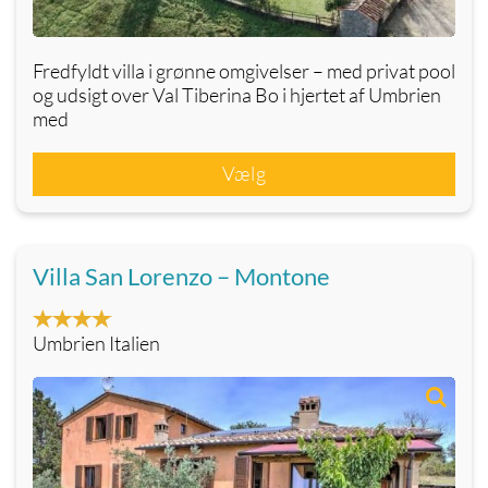
Fredfyldt villa i grønne omgivelser – med privat pool
og udsigt over Val Tiberina Bo i hjertet af Umbrien
med
Vælg
Villa San Lorenzo – Montone
Umbrien Italien