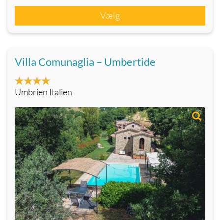
Vælg
Villa Comunaglia – Umbertide
Umbrien Italien