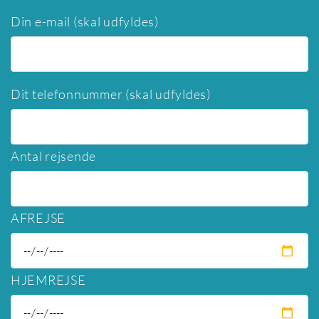
Din e-mail (skal udfyldes)
Dit telefonnummer (skal udfyldes)
Antal rejsende
AFREJSE
HJEMREJSE