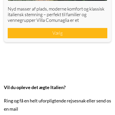
Nyd masser af plads, moderne komfort og klassisk
italiensk stemning – perfekt til familier og
vennegrupper Villa Comunaglia er et
Vælg
Vil du opleve det ægte Italien?
Ring og få en helt uforpligtende rejsesnak eller send os
en mail