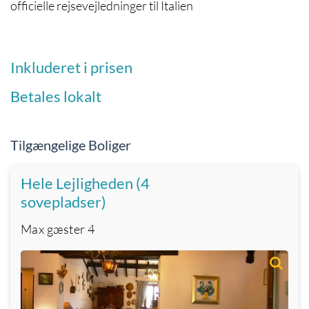
officielle rejsevejledninger til Italien
Inkluderet i prisen
Betales lokalt
Tilgængelige Boliger
Hele Lejligheden (4
sovepladser)
Max gæster
4