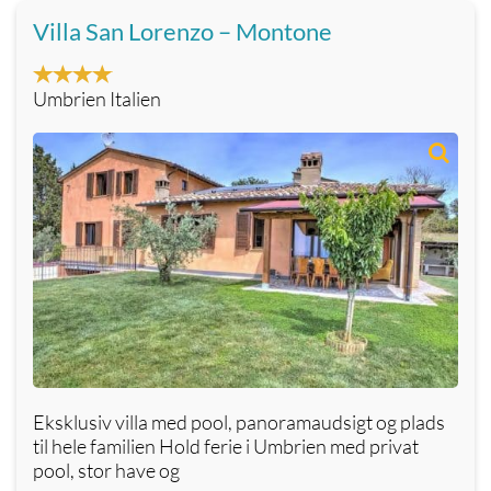
Villa San Lorenzo – Montone
Umbrien Italien
Eksklusiv villa med pool, panoramaudsigt og plads
til hele familien Hold ferie i Umbrien med privat
pool, stor have og