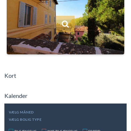
Kort
Kalender
VÆLG MÅNED
VÆLG BOLIG TYPE