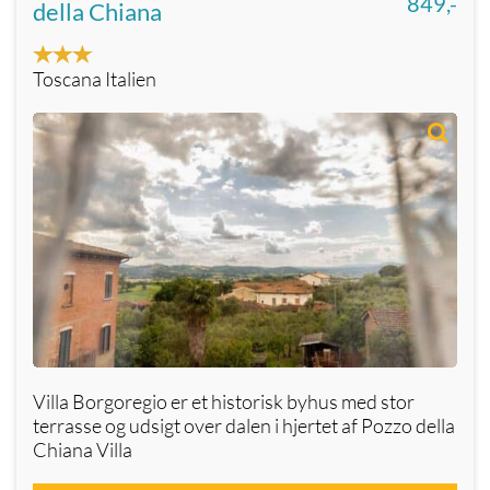
849,-
della Chiana
Toscana Italien
Villa Borgoregio er et historisk byhus med stor
terrasse og udsigt over dalen i hjertet af Pozzo della
Chiana Villa