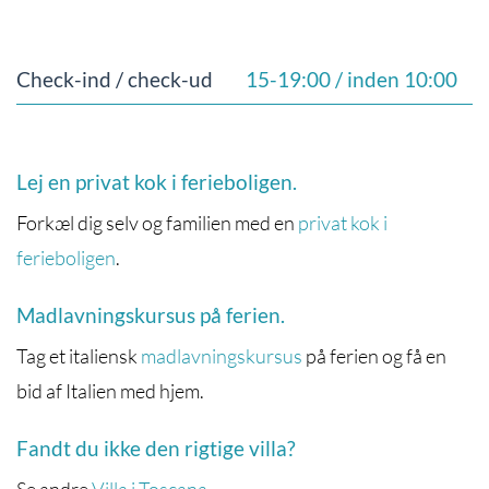
Check-ind / check-ud
15-19:00 / inden 10:00
Lej en privat kok i ferieboligen.
Forkæl dig selv og familien med en
privat kok i
ferieboligen
.
Madlavningskursus på ferien.
Tag et italiensk
madlavningskursus
på ferien og få en
bid af Italien med hjem.
Fandt du ikke den rigtige villa?