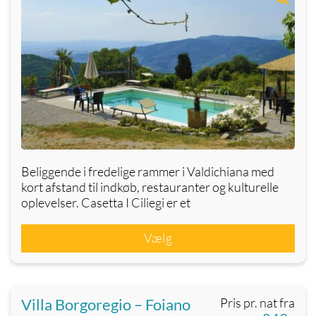
Beliggende i fredelige rammer i Valdichiana med
kort afstand til indkøb, restauranter og kulturelle
oplevelser. Casetta I Ciliegi er et
Vælg
Villa Borgoregio – Foiano
Pris pr. nat fra