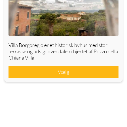
Villa Borgoregio er et historisk byhus med stor
terrasse og udsigt over dalen i hjertet af Pozzo della
Chiana Villa
Vælg