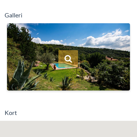
Galleri
Kort