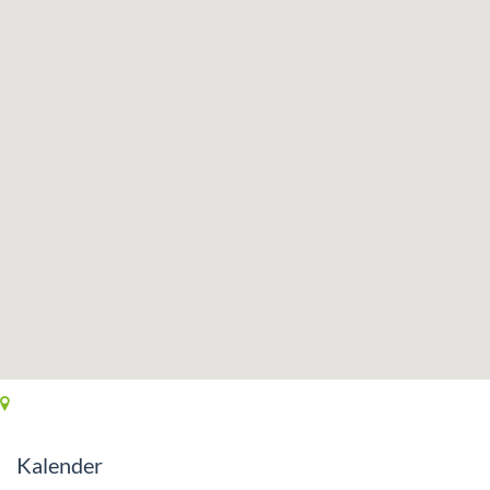
Kalender