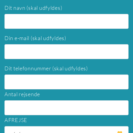
Dit navn (skal udfyldes)
Din e-mail (skal udfyldes)
Dit telefonnummer (skal udfyldes)
Antal rejsende
AFREJSE