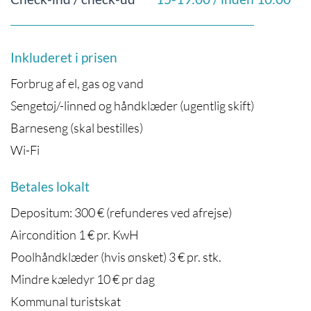
Inkluderet i prisen
Forbrug af el, gas og vand
Sengetøj/-linned og håndklæder (ugentlig skift)
Barneseng (skal bestilles)
Wi-Fi
Betales lokalt
Depositum: 300 € (refunderes ved afrejse)
Aircondition 1 € pr. KwH
Poolhåndklæder (hvis ønsket) 3 € pr. stk.
Mindre kæledyr 10 € pr dag
Kommunal turistskat