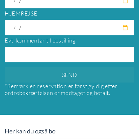
HJEMREJSE
Evt. kommentar til bestilling
*Bemærk en reservation er først gyldig efter
ordrebekræftelsen er modtaget og betalt.
Her kan du også bo