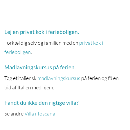
Lej en privat kok i ferieboligen.
Forkæl dig selv og familien med en
privat kok i
ferieboligen
.
Madlavningskursus på ferien.
Tag et italiensk
madlavningskursus
på ferien og få en
bid af Italien med hjem.
Fandt du ikke den rigtige villa?
Se andre
Villa i Toscana