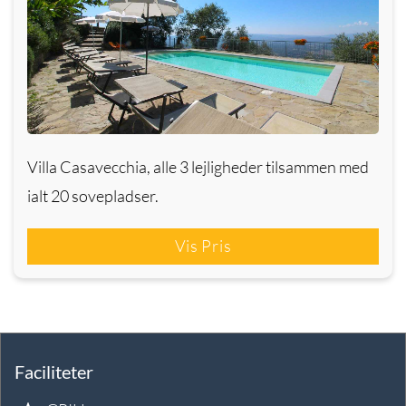
Villa Casavecchia, alle 3 lejligheder tilsammen med
ialt 20 sovepladser.
Vis Pris
Faciliteter