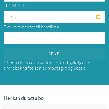
HJEMREJSE
Evt. kommentar til bestilling
*Bemærk en reservation er først gyldig efter
ordrebekræftelsen er modtaget og betalt.
Her kan du også bo