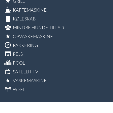
GRILL
KAFFEMASKINE
KØLESKAB
MINDRE HUNDE TILLADT
OPVASKEMASKINE
PARKERING
PEJS
POOL
SATELLIT-TV
VASKEMASKINE
WI-FI