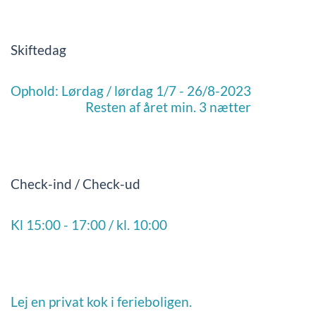
Skiftedag
Ophold: Lørdag / lørdag 1/7 - 26/8-2023
Resten af året min. 3 nætter
Check-ind / Check-ud
Kl 15:00 - 17:00 / kl. 10:00
Lej en privat kok i ferieboligen.