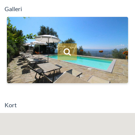
Galleri
Kort