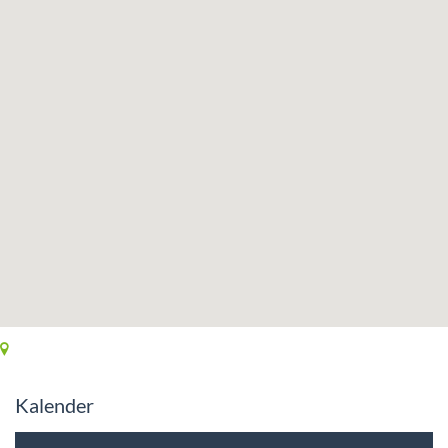
Kalender