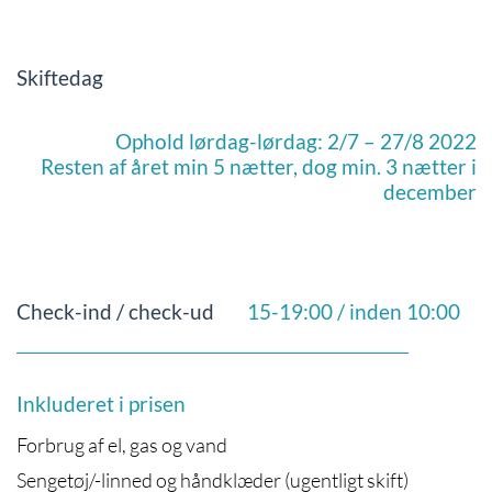
Skiftedag
Ophold lørdag-lørdag: 2/7 – 27/8 2022
Resten af året min 5 nætter, dog min. 3 nætter i
december
Check-ind / check-ud
15-19:00 / inden 10:00
Inkluderet i prisen
Forbrug af el, gas og vand
Sengetøj/-linned og håndklæder (ugentligt skift)