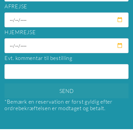
AFREJSE
HJEMREJSE
Evt. kommentar til bestilling
*Bemærk en reservation er først gyldig efter
ordrebekræftelsen er modtaget og betalt.