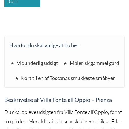
Børn
Hvorfor du skal vælge at bo her:
Vidunderlig udsigt
Malerisk gammel gård
Kort til en af Toscanas smukkeste småbyer
Beskrivelse af Villa Fonte all Oppio – Pienza
Du skal opleve udsigten fra Villa Fonte all’Oppio, for at
tro på den. Mere klassisk toscansk bliver det ikke. Eller