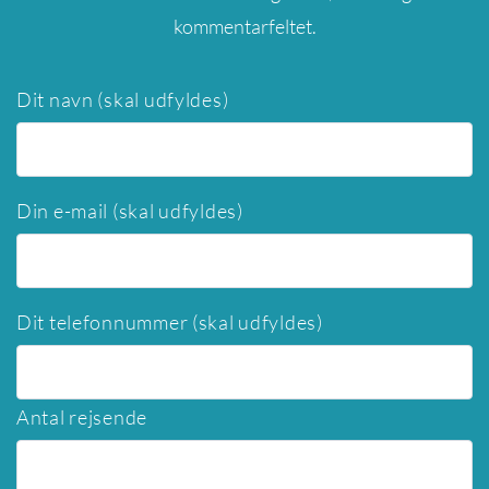
kommentarfeltet.
Dit navn (skal udfyldes)
Din e-mail (skal udfyldes)
Dit telefonnummer (skal udfyldes)
Antal rejsende