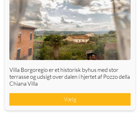
Villa Borgoregio er et historisk byhus med stor
terrasse og udsigt over dalen i hjertet af Pozzo della
Chiana Villa
Vælg