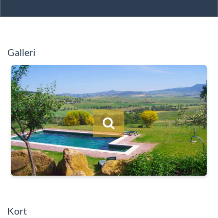
Galleri
Kort