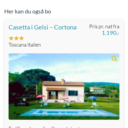
Her kan du også bo
Casetta i Gelsi – Cortona
Pris pr. nat fra
1.190,-
Toscana Italien