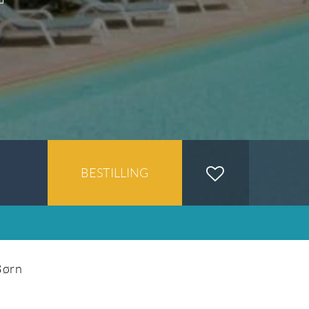
BESTILLING
Børn