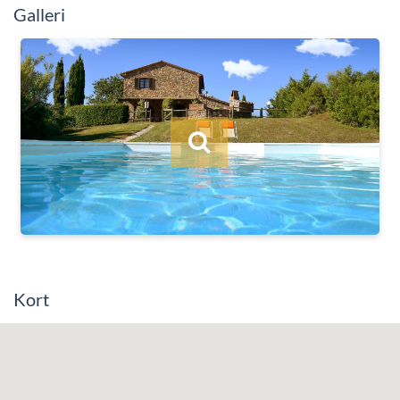
Galleri
Kort