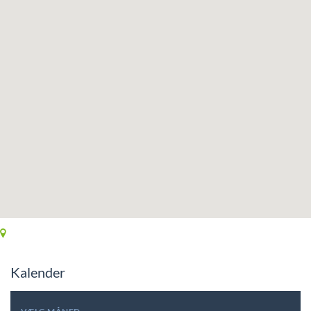
Kalender