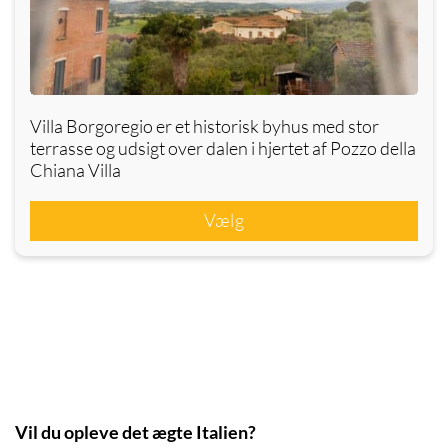
Villa Borgoregio er et historisk byhus med stor
terrasse og udsigt over dalen i hjertet af Pozzo della
Chiana Villa
Vælg
Vil du opleve det ægte Italien?