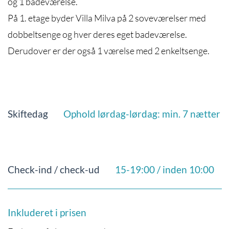
og 1 badeværelse.
På 1. etage byder Villa Milva på 2 soveværelser med
dobbeltsenge og hver deres eget badeværelse.
Derudover er der også 1 værelse med 2 enkeltsenge.
Skiftedag
Ophold lørdag-lørdag: min. 7 nætter
Check-ind / check-ud
15-19:00 / inden 10:00
Inkluderet i prisen