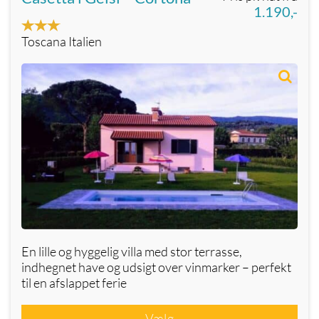
1.190,-
Toscana Italien
En lille og hyggelig villa med stor terrasse,
indhegnet have og udsigt over vinmarker – perfekt
til en afslappet ferie
Vælg