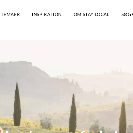
ETEMAER
INSPIRATION
OM STAY LOCAL
SØG 