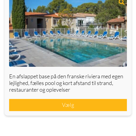
En afslappet base på den franske riviera med egen
lejlighed, fælles pool og kort afstand til strand,
restauranter og oplevelser
Vælg