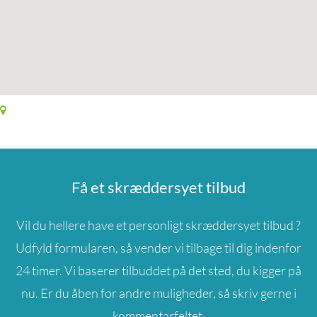
Få et skræddersyet tilbud
Vil du hellere have et personligt skræddersyet tilbud ?
Udfyld formularen, så vender vi tilbage til dig indenfor
24 timer. Vi baserer tilbuddet på det sted, du kigger på
nu. Er du åben for andre muligheder, så skriv gerne i
kommentarfeltet.