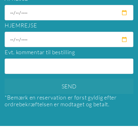
HJEMREJSE
Evt. kommentar til bestilling
*Bemærk en reservation er først gyldig efter
ordrebekræftelsen er modtaget og betalt.