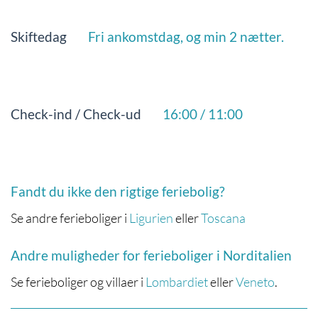
Skiftedag
Fri ankomstdag, og min 2 nætter.
Check-ind / Check-ud
16:00 / 11:00
Fandt du ikke den rigtige feriebolig?
Se andre ferieboliger i
Ligurien
eller
Toscana
Andre muligheder for ferieboliger i Norditalien
Se ferieboliger og villaer i
Lombardiet
eller
Veneto
.