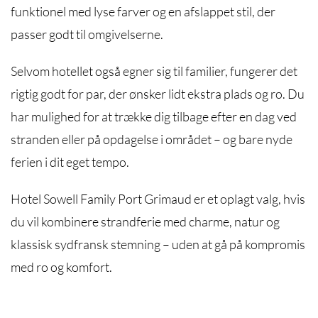
funktionel med lyse farver og en afslappet stil, der
passer godt til omgivelserne.
Selvom hotellet også egner sig til familier, fungerer det
rigtig godt for par, der ønsker lidt ekstra plads og ro. Du
har mulighed for at trække dig tilbage efter en dag ved
stranden eller på opdagelse i området – og bare nyde
ferien i dit eget tempo.
Hotel Sowell Family Port Grimaud er et oplagt valg, hvis
du vil kombinere strandferie med charme, natur og
klassisk sydfransk stemning – uden at gå på kompromis
med ro og komfort.