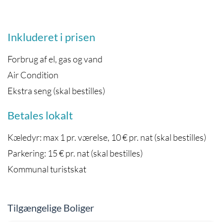
Inkluderet i prisen
Forbrug af el, gas og vand
Air Condition
Ekstra seng (skal bestilles)
Betales lokalt
Kæledyr: max 1 pr. værelse, 10 € pr. nat (skal bestilles)
Parkering: 15 € pr. nat (skal bestilles)
Kommunal turistskat
Tilgængelige Boliger