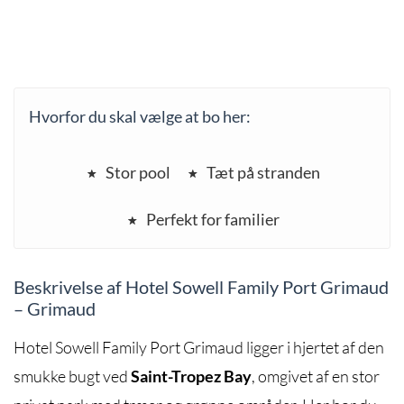
Hvorfor du skal vælge at bo her:
Stor pool
Tæt på stranden
Perfekt for familier
Beskrivelse af Hotel Sowell Family Port Grimaud
– Grimaud
Hotel Sowell Family Port Grimaud ligger i hjertet af den
smukke bugt ved
Saint-Tropez Bay
, omgivet af en stor