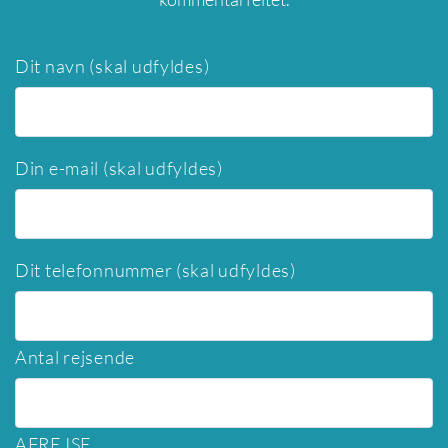
Dit navn (skal udfyldes)
Din e-mail (skal udfyldes)
Dit telefonnummer (skal udfyldes)
Antal rejsende
AFREJSE