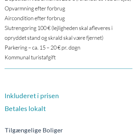
Opvarmning efter forbrug
Aircondition efter forbrug
Slutrengøring 100 € (lejligheden skal afleveres i
opryddet stand og skrald skal være fjernet)
Parkering – ca. 15 – 20 € pr. døgn
Kommunal turistafgift
Inkluderet i prisen
Betales lokalt
Tilgængelige Boliger