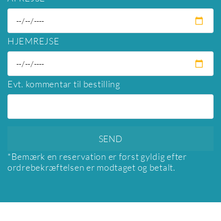
HJEMREJSE
Evt. kommentar til bestilling
*Bemærk en reservation er først gyldig efter
ordrebekræftelsen er modtaget og betalt.