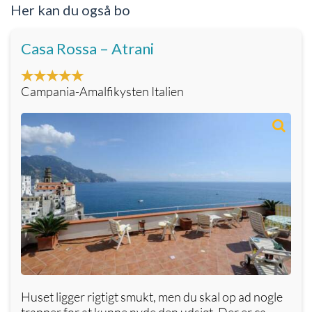
Her kan du også bo
Casa Rossa – Atrani
Campania-Amalfikysten Italien
Huset ligger rigtigt smukt, men du skal op ad nogle