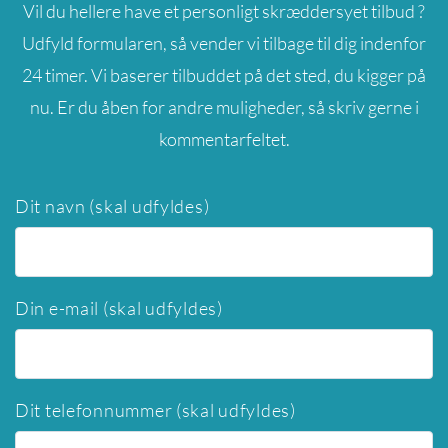
Vil du hellere have et personligt skræddersyet tilbud ?
Udfyld formularen, så vender vi tilbage til dig indenfor
24 timer. Vi baserer tilbuddet på det sted, du kigger på
nu. Er du åben for andre muligheder, så skriv gerne i
kommentarfeltet.
Dit navn (skal udfyldes)
Din e-mail (skal udfyldes)
Dit telefonnummer (skal udfyldes)