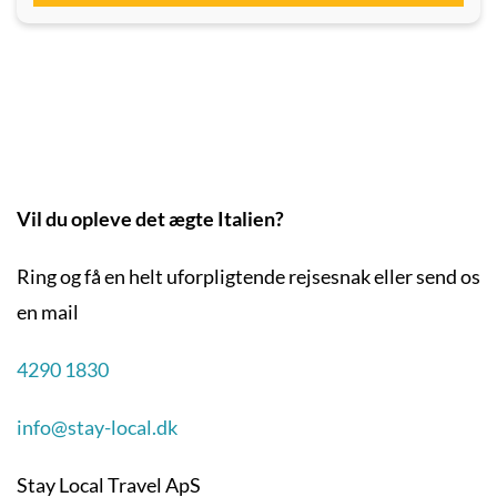
Vil du opleve det ægte Italien?
Ring og få en helt uforpligtende rejsesnak eller send os
en mail
4290 1830
info@stay-local.dk
Stay Local Travel ApS