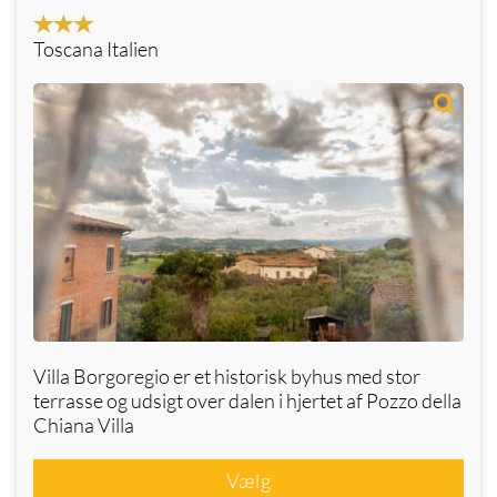
Toscana Italien
Villa Borgoregio er et historisk byhus med stor
terrasse og udsigt over dalen i hjertet af Pozzo della
Chiana Villa
Vælg