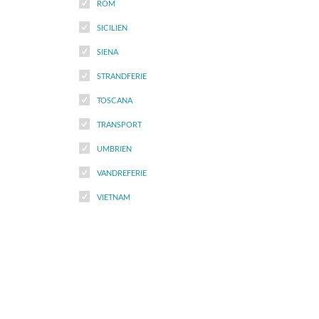
ROM
SICILIEN
SIENA
STRANDFERIE
TOSCANA
TRANSPORT
UMBRIEN
VANDREFERIE
VIETNAM