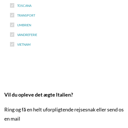
TOSCANA
TRANSPORT
UMBRIEN
VANDREFERIE
VIETNAM
Vil du opleve det ægte Italien?
Ring og få en helt uforpligtende rejsesnak eller send os
en mail