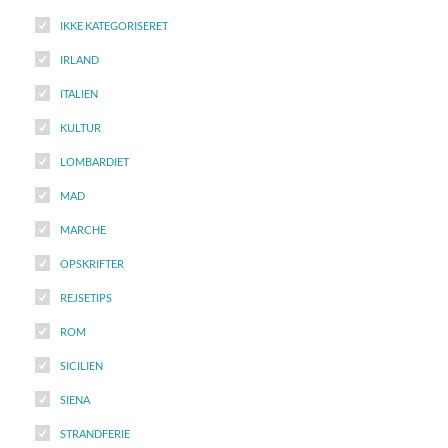
IKKE KATEGORISERET
IRLAND
ITALIEN
KULTUR
LOMBARDIET
MAD
MARCHE
OPSKRIFTER
REJSETIPS
ROM
SICILIEN
SIENA
STRANDFERIE