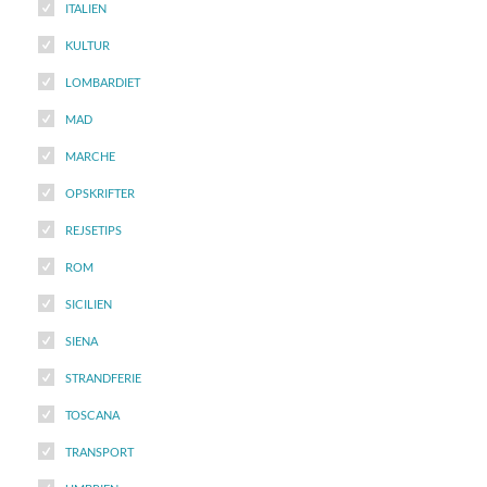
ITALIEN
KULTUR
LOMBARDIET
MAD
MARCHE
OPSKRIFTER
REJSETIPS
ROM
SICILIEN
SIENA
STRANDFERIE
TOSCANA
TRANSPORT