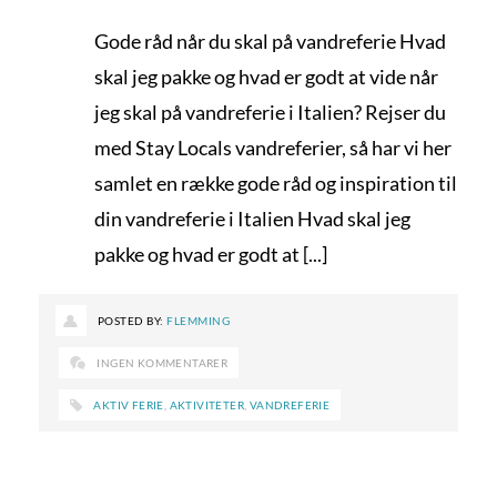
Gode råd når du skal på vandreferie Hvad
skal jeg pakke og hvad er godt at vide når
jeg skal på vandreferie i Italien? Rejser du
med Stay Locals vandreferier, så har vi her
samlet en række gode råd og inspiration til
din vandreferie i Italien Hvad skal jeg
pakke og hvad er godt at [...]
POSTED BY:
FLEMMING
INGEN KOMMENTARER
AKTIV FERIE
,
AKTIVITETER
,
VANDREFERIE