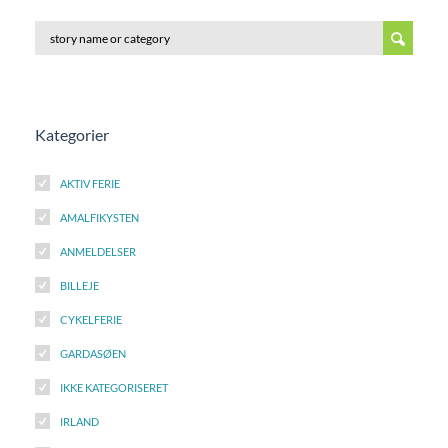
Kategorier
AKTIV FERIE
AMALFIKYSTEN
ANMELDELSER
BILLEJE
CYKELFERIE
GARDASØEN
IKKE KATEGORISERET
IRLAND