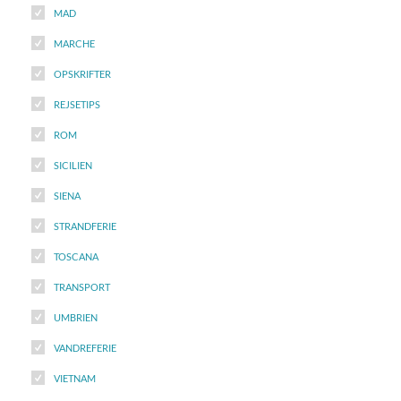
MAD
MARCHE
OPSKRIFTER
REJSETIPS
ROM
SICILIEN
SIENA
STRANDFERIE
TOSCANA
TRANSPORT
UMBRIEN
VANDREFERIE
VIETNAM