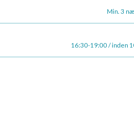
Min. 3 næ
16:30-19:00 / inden 