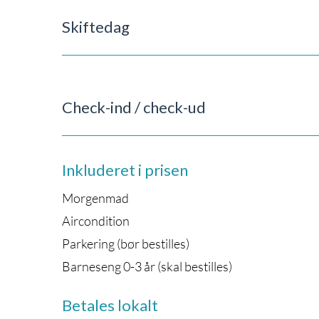
Skiftedag
Check-ind / check-ud
Inkluderet i prisen
Morgenmad
Aircondition
Parkering (bør bestilles)
Barneseng 0-3 år (skal bestilles)
Betales lokalt