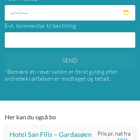
Evt. kommentar til bestilling
*Bemærk en reservation er først gyldig efter
ordrebekræftelsen er modtaget og betalt.
Her kan du også bo
Hotel San Filis – Gardasøen
Pris pr. nat fra