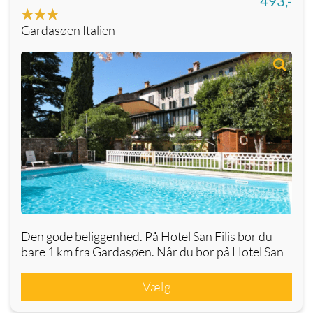
493,-
Gardasøen Italien
Den gode beliggenhed. På Hotel San Filis bor du
bare 1 km fra Gardasøen. Når du bor på Hotel San
Vælg