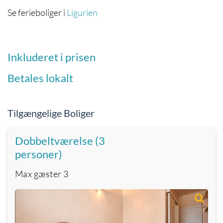
Se ferieboliger i
Ligurien
Inkluderet i prisen
Betales lokalt
Tilgængelige Boliger
Dobbeltværelse (3
personer)
Max gæster
3