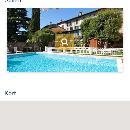
Galleri
Kort