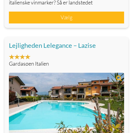
italienske vinmarker? Så er landstedet
Vælg
Lejligheden Lelegance – Lazise
Gardasøen Italien