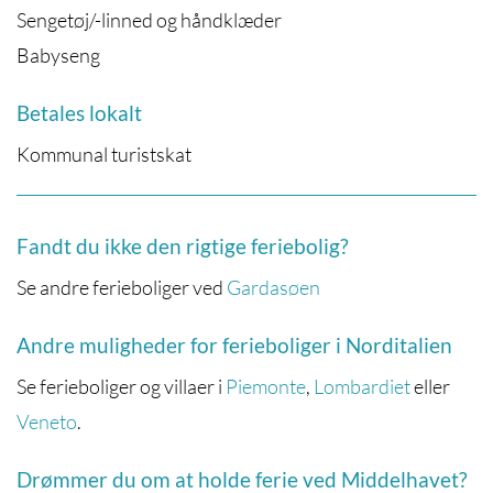
Sengetøj/-linned og håndklæder
Babyseng
Betales lokalt
Kommunal turistskat
Fandt du ikke den rigtige feriebolig?
Se andre ferieboliger ved
Gardasøen
Andre muligheder for ferieboliger i Norditalien
Se ferieboliger og villaer i
Piemonte
,
Lombardiet
eller
Veneto
.
Drømmer du om at holde ferie ved Middelhavet?