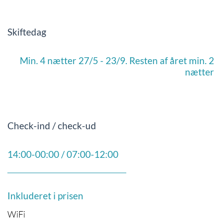
Skiftedag
Min. 4 nætter 27/5 - 23/9. Resten af året min. 2
nætter
Check-ind / check-ud
14:00-00:00 / 07:00-12:00
Inkluderet i prisen
WiFi