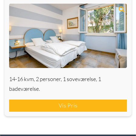
14-16 kvm, 2 personer, 1 soveværelse, 1
badeværelse.
Vis Pris