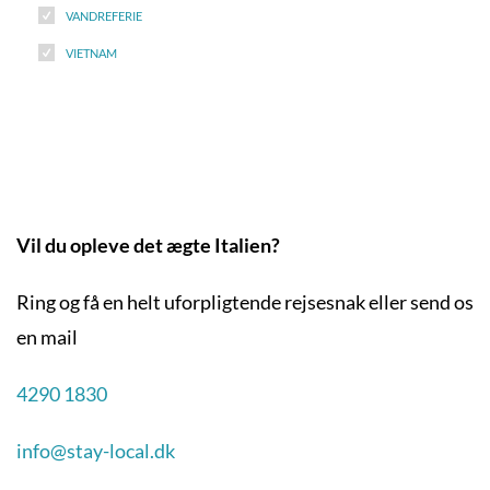
VANDREFERIE
VIETNAM
Vil du opleve det ægte Italien?
Ring og få en helt uforpligtende rejsesnak eller send os
en mail
4290 1830
info@stay-local.dk