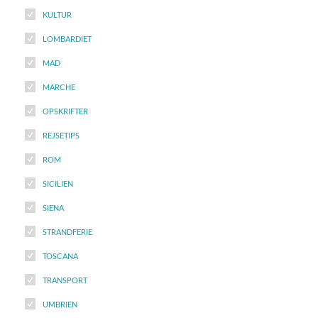
KULTUR
LOMBARDIET
MAD
MARCHE
OPSKRIFTER
REJSETIPS
ROM
SICILIEN
SIENA
STRANDFERIE
TOSCANA
TRANSPORT
UMBRIEN