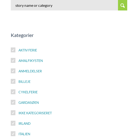
Kategorier
AKTIV FERIE
AMALFIKYSTEN
ANMELDELSER
BILLEJE
CYKELFERIE
GARDASØEN
IKKE KATEGORISERET
IRLAND
ITALIEN