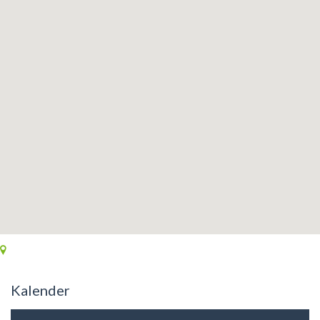
Kalender