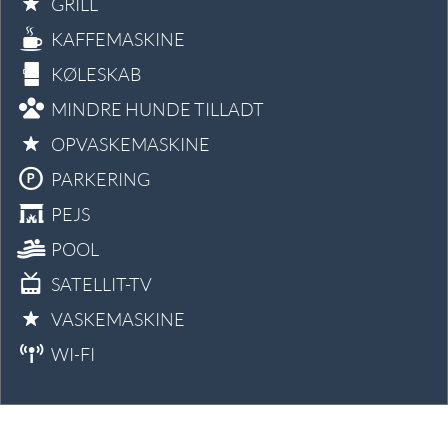
GRILL
KAFFEMASKINE
KØLESKAB
MINDRE HUNDE TILLADT
OPVASKEMASKINE
PARKERING
PEJS
POOL
SATELLIT-TV
VASKEMASKINE
WI-FI