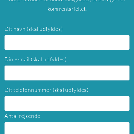
kommentarfeltet.
Dit navn (skal udfyldes)
Din e-mail (skal udfyldes)
Dit telefonnummer (skal udfyldes)
Antal rejsende