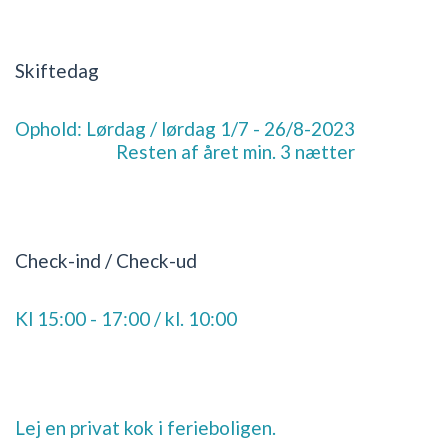
Skiftedag
Ophold: Lørdag / lørdag 1/7 - 26/8-2023
Resten af året min. 3 nætter
Check-ind / Check-ud
Kl 15:00 - 17:00 / kl. 10:00
Lej en privat kok i ferieboligen.