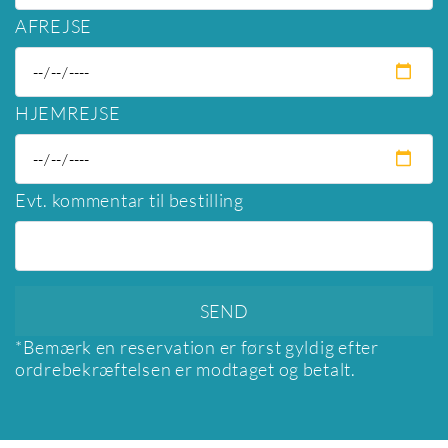
AFREJSE
HJEMREJSE
Evt. kommentar til bestilling
*Bemærk en reservation er først gyldig efter
ordrebekræftelsen er modtaget og betalt.