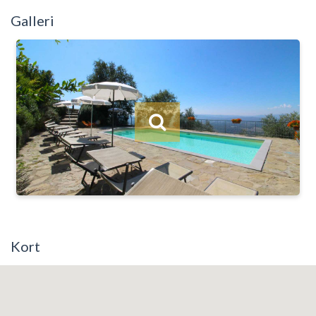
Galleri
Kort