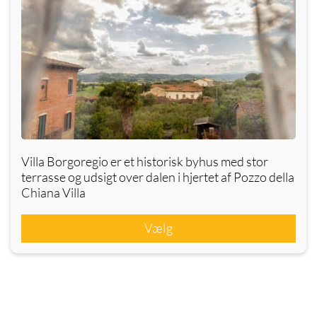
Villa Borgoregio er et historisk byhus med stor
terrasse og udsigt over dalen i hjertet af Pozzo della
Chiana Villa
Vælg