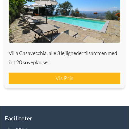
Villa Casavecchia, alle 3 lejligheder tilsammen med
ialt 20 sovepladser.
Vis Pris
Faciliteter