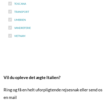
TOSCANA
TRANSPORT
UMBRIEN
VANDREFERIE
VIETNAM
Vil du opleve det ægte Italien?
Ring og få en helt uforpligtende rejsesnak eller send os
en mail