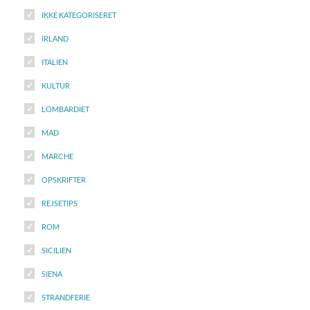
IKKE KATEGORISERET
IRLAND
ITALIEN
KULTUR
LOMBARDIET
MAD
MARCHE
OPSKRIFTER
REJSETIPS
ROM
SICILIEN
SIENA
STRANDFERIE