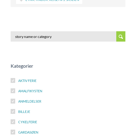
Kategorier
AKTIV FERIE
AMALFIKYSTEN
ANMELDELSER
BILLEJE
CYKELFERIE
GARDASØEN