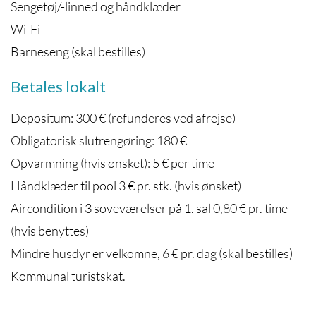
Sengetøj/-linned og håndklæder
Wi-Fi
Barneseng (skal bestilles)
Betales lokalt
Depositum: 300 € (refunderes ved afrejse)
Obligatorisk slutrengøring: 180 €
Opvarmning (hvis ønsket): 5 € per time
Håndklæder til pool 3 € pr. stk. (hvis ønsket)
Aircondition i 3 soveværelser på 1. sal 0,80 € pr. time
(hvis benyttes)
Mindre husdyr er velkomne, 6 € pr. dag (skal bestilles)
Kommunal turistskat.