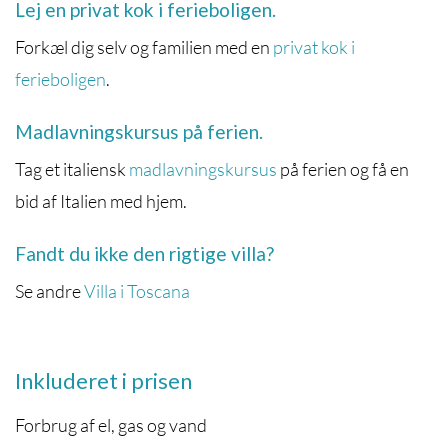
Lej en privat kok i ferieboligen.
Forkæl dig selv og familien med en
privat kok i
ferieboligen
.
Madlavningskursus på ferien.
Tag et italiensk
madlavningskursus
på ferien og få en
bid af Italien med hjem.
Fandt du ikke den rigtige villa?
Se andre
Villa i Toscana
Inkluderet i prisen
Forbrug af el, gas og vand