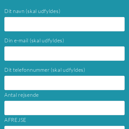
Dit navn (skal udfyldes)
Din e-mail (skal udfyldes)
Dit telefonnummer (skal udfyldes)
Antal rejsende
AFREJSE