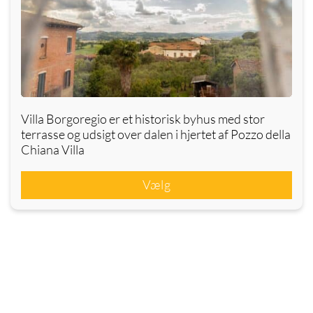
Villa Borgoregio er et historisk byhus med stor
terrasse og udsigt over dalen i hjertet af Pozzo della
Chiana Villa
Vælg