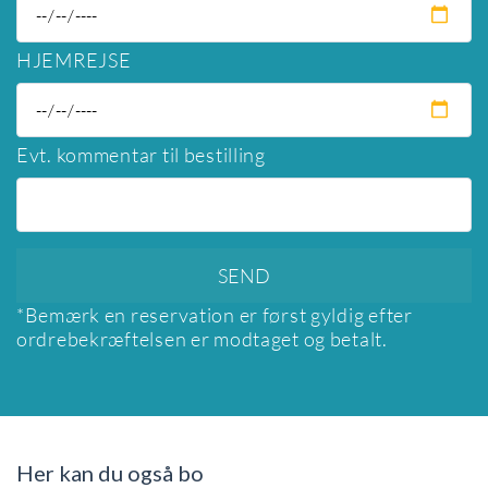
HJEMREJSE
Evt. kommentar til bestilling
*Bemærk en reservation er først gyldig efter
ordrebekræftelsen er modtaget og betalt.
Her kan du også bo