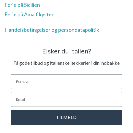
Ferie på Sicilien
Ferie på Amalfikysten
Handelsbetingelser og persondatapolitik
Elsker du Italien?
Få gode tilbud og italienske lækkerier i din indbakke
TILMELD