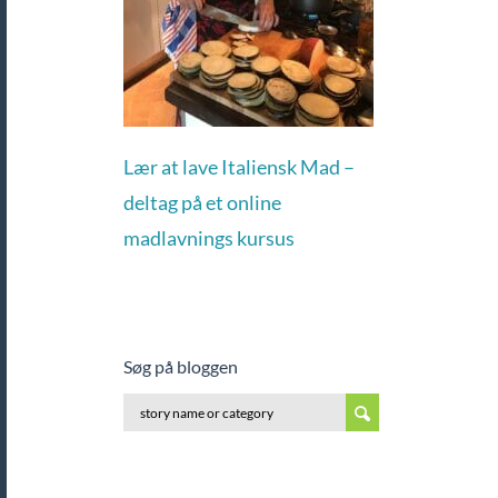
Lær at lave Italiensk Mad –
deltag på et online
madlavnings kursus
Søg på bloggen