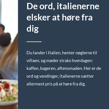
De ord, italienerne
elsker at høre fra
dig
Du lander i Italien, henter nøglerne til
villaen, og møder straks hverdagen:
kaffen, bageren, aftensmaden. Her er de
ord og vendinger, italienerne sætter
allermest pris på at høre fra dig.