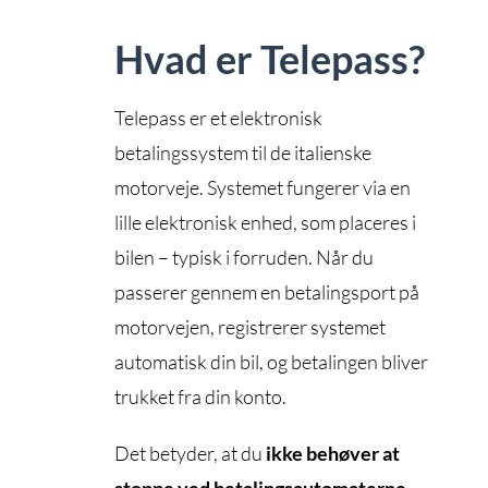
Hvad er Telepass?
Telepass er et elektronisk
betalingssystem til de italienske
motorveje. Systemet fungerer via en
lille elektronisk enhed, som placeres i
bilen – typisk i forruden. Når du
passerer gennem en betalingsport på
motorvejen, registrerer systemet
automatisk din bil, og betalingen bliver
trukket fra din konto.
Det betyder, at du
ikke behøver at