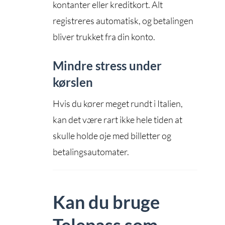
kontanter eller kreditkort. Alt
registreres automatisk, og betalingen
bliver trukket fra din konto.
Mindre stress under
kørslen
Hvis du kører meget rundt i Italien,
kan det være rart ikke hele tiden at
skulle holde øje med billetter og
betalingsautomater.
Kan du bruge