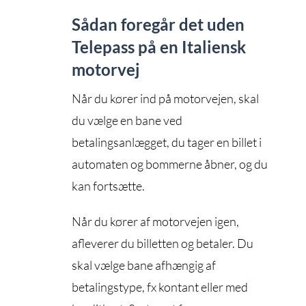
Sådan foregår det uden
Telepass på en Italiensk
motorvej
Når du kører ind på motorvejen, skal
du vælge en bane ved
betalingsanlægget, du tager en billet i
automaten og bommerne åbner, og du
kan fortsætte.
Når du kører af motorvejen igen,
afleverer du billetten og betaler. Du
skal vælge bane afhængig af
betalingstype, fx kontant eller med