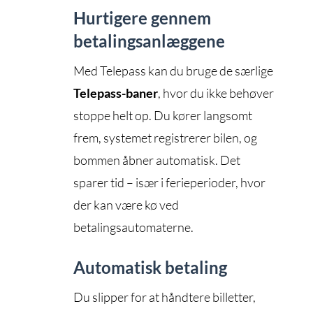
Hurtigere gennem
betalingsanlæggene
Med Telepass kan du bruge de særlige
Telepass-baner
, hvor du ikke behøver
stoppe helt op. Du kører langsomt
frem, systemet registrerer bilen, og
bommen åbner automatisk. Det
sparer tid – især i ferieperioder, hvor
der kan være kø ved
betalingsautomaterne.
Automatisk betaling
Du slipper for at håndtere billetter,