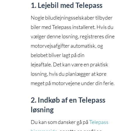
1. Lejebil med Telepass
Nogle biludlejningsselskaber tilbyder
biler med Telepass installeret. Hvis du
vælger denne løsning, registreres dine
motorvejsafgifter automatisk, og
beløbet bliver lagt på din
lejeaftale. Det kan være en praktisk
løsning, hvis du planlægger at køre
meget på motorvejene under din ferie.
2. Indkøb af en Telepass
løsning
Du kan som dansker gå på
Telepass