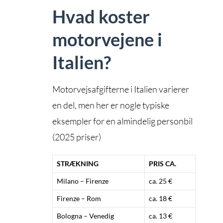
Hvad koster
motorvejene i
Italien?
Motorvejsafgifterne i Italien varierer
en del, men her er nogle typiske
eksempler for en almindelig personbil
(2025 priser)
STRÆKNING
PRIS CA.
Milano – Firenze
ca. 25 €
Firenze – Rom
ca. 18 €
Bologna – Venedig
ca. 13 €