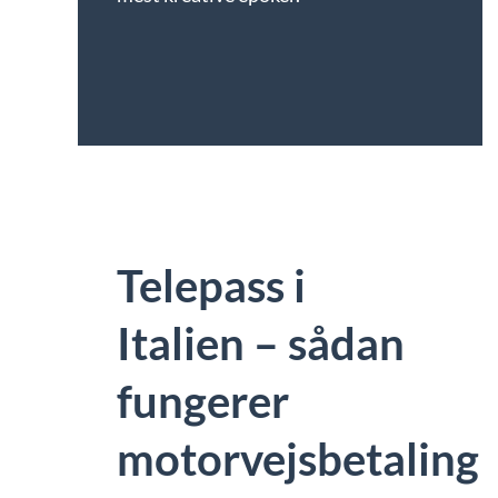
Telepass i
Italien – sådan
fungerer
motorvejsbetaling