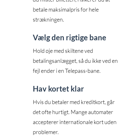
betale maksimalpris for hele
strækningen.
Vælg den rigtige bane
Hold øje med skiltene ved
betalingsanlægget, så du ikke ved en
fejl ender i en Telepass-bane.
Hav kortet klar
Hvis du betaler med kreditkort, går
det ofte hurtigt. Mange automater
accepterer internationale kort uden
problemer.