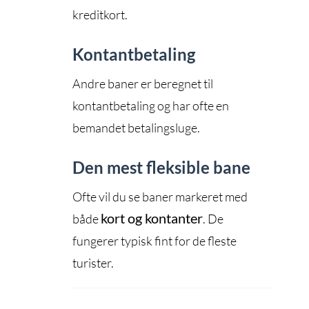
kreditkort.
Kontantbetaling
Andre baner er beregnet til
kontantbetaling og har ofte en
bemandet betalingsluge.
Den mest fleksible bane
Ofte vil du se baner markeret med
kort og kontanter
både
. De
fungerer typisk fint for de fleste
turister.