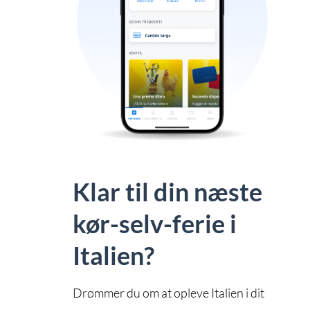
Klar til din næste
kør-selv-ferie i
Italien?
Drømmer du om at opleve Italien i dit