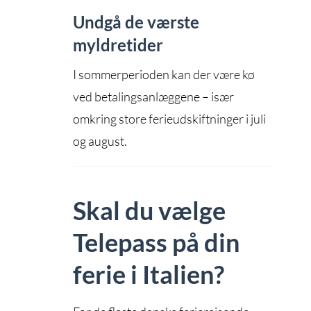
Undgå de værste
myldretider
I sommerperioden kan der være kø
ved betalingsanlæggene – især
omkring store ferieudskiftninger i juli
og august.
Skal du vælge
Telepass på din
ferie i Italien?