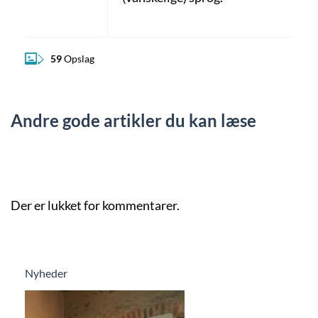
59
Opslag
Andre gode artikler du kan læse
Der er lukket for kommentarer.
Nyheder