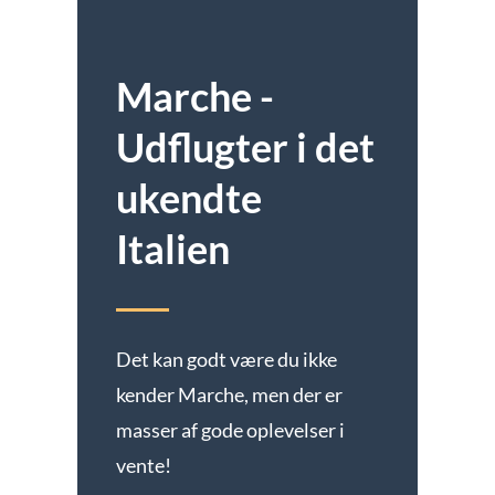
Marche -
Udflugter i det
ukendte
Italien
Det kan godt være du ikke
kender Marche, men der er
masser af gode oplevelser i
vente!