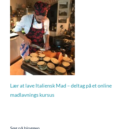
Lær at lave Italiensk Mad – deltag på et online
madlavnings kursus
Søg på bloggen