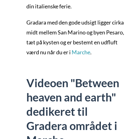
din italienske ferie.
Gradara med den gode udsigt ligger cirka
midt mellem San Marino og byen Pesaro,
tæt på kysten og er bestemt en udfluft
værd nu når du er i
Marche
.
Videoen "Between
heaven and earth"
dedikeret til
Gradera området i