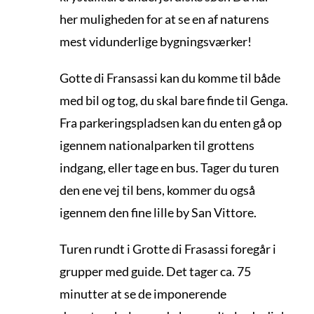
her muligheden for at se en af naturens
mest vidunderlige bygningsværker!
Gotte di Fransassi kan du komme til både
med bil og tog, du skal bare finde til Genga.
Fra parkeringspladsen kan du enten gå op
igennem nationalparken til grottens
indgang, eller tage en bus. Tager du turen
den ene vej til bens, kommer du også
igennem den fine lille by San Vittore.
Turen rundt i Grotte di Frasassi foregår i
grupper med guide. Det tager ca. 75
minutter at se de imponerende