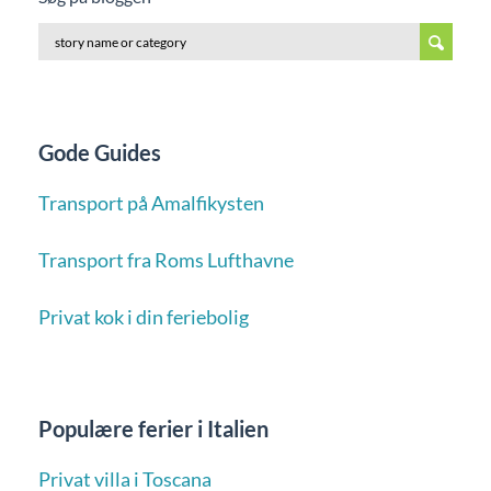
Gode Guides
Transport på Amalfikysten
Transport fra Roms Lufthavne
Privat kok i din feriebolig
Populære ferier i Italien
Privat villa i Toscana