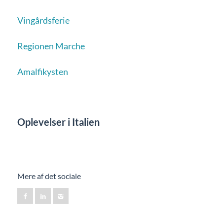
Vingårdsferie
Regionen Marche
Amalfikysten
Oplevelser i Italien
Mere af det sociale